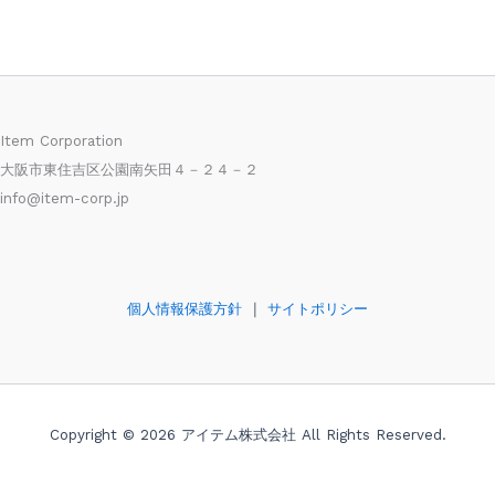
Item Corporation
大阪市東住吉区公園南矢田４－２４－２
info@item-corp.jp
個人情報保護方針
｜
サイトポリシー
Copyright © 2026 アイテム株式会社 All Rights Reserved.