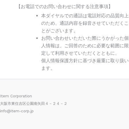
【お電話でのお問い合わせに関する注意事項】
本ダイヤルでの通話は電話対応の品質向上
のため、通話内容を録音させていただくこ
とがございます。
お問い合わせいただいた際にうかがった個
人情報は、ご回答のために必要な範囲に限
定して利用させていただくとともに、
個人情報保護方針に基づき厳重に取り扱い
ます。
Item Corporation
大阪市東住吉区公園南矢田４－２４－２
info@item-corp.jp