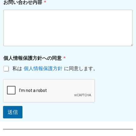
お問い合わせ内容
*
個人情報保護方針への同意
*
私は
個人情報保護方針
に同意します。
送信