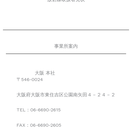
事業所案内
大阪 本社
〒546-0024
大阪府大阪市東住吉区公園南矢田４－２４－２
TEL：06-6690-2615
FAX：06-6690-2605