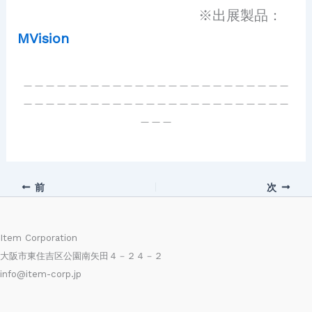
※出展製品：
MVision
＿＿＿＿＿＿＿＿＿＿＿＿＿＿＿＿＿＿＿＿＿＿＿＿
＿＿＿＿＿＿＿＿＿＿＿＿＿＿＿＿＿＿＿＿＿＿＿＿
＿＿＿
前
次
Item Corporation
大阪市東住吉区公園南矢田４－２４－２
info@item-corp.jp